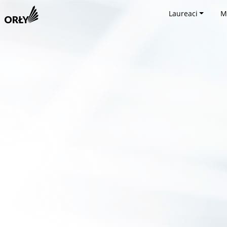
Laureaci
M