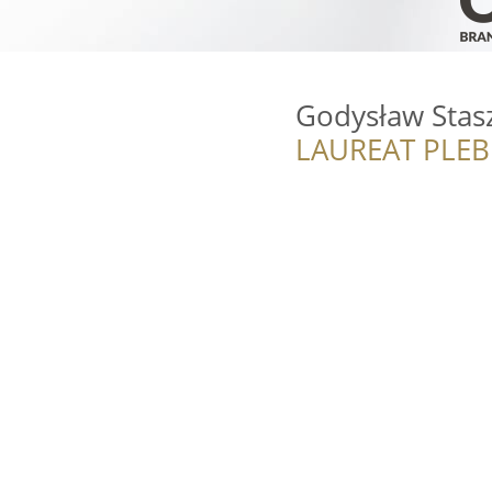
Godysław Stas
LAUREAT PLEB