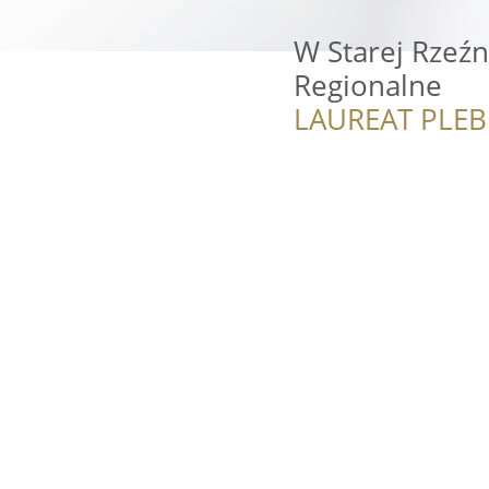
W Starej Rzeźn
Regionalne
LAUREAT PLEB