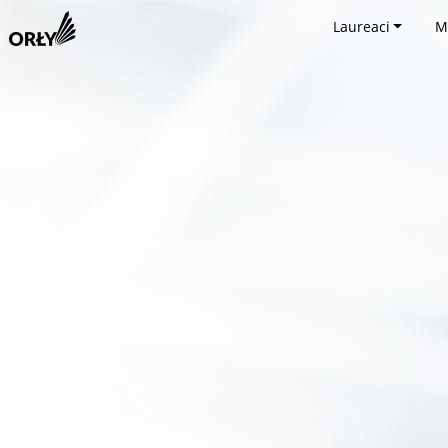
Laureaci
M