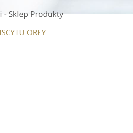
i - Sklep Produkty
ISCYTU ORŁY