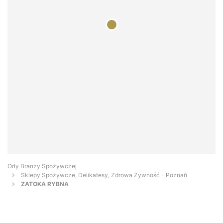
Orły Branży Spożywczej
Sklepy Spożywcze, Delikatesy, Zdrowa Żywność - Poznań
ZATOKA RYBNA