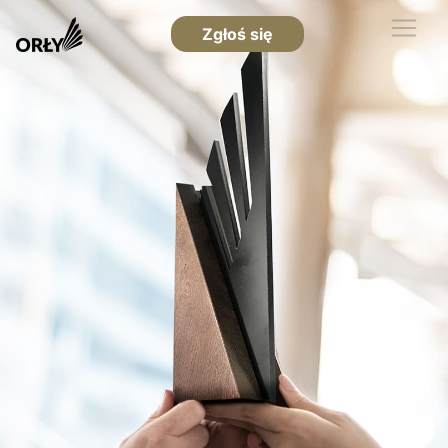
Zgłoś się