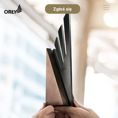
Zgłoś się