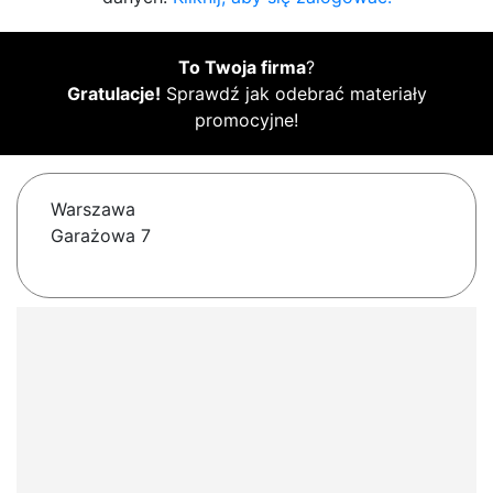
To Twoja firma
?
Gratulacje!
Sprawdź jak odebrać materiały
promocyjne!
Warszawa
Garażowa 7