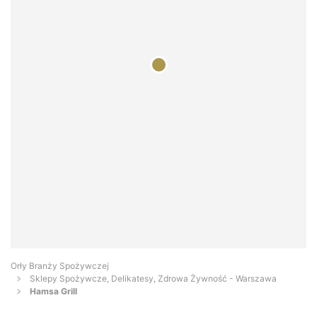
Orły Branży Spożywczej
Sklepy Spożywcze, Delikatesy, Zdrowa Żywność - Warszawa
Hamsa Grill