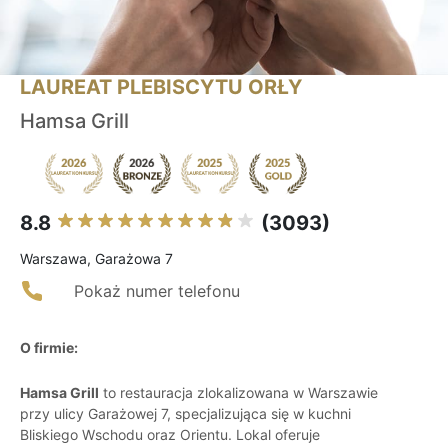
LAUREAT PLEBISCYTU ORŁY
Hamsa Grill
8.8
(3093)
Warszawa, Garażowa 7
Pokaż numer telefonu
O firmie:
Hamsa Grill
to restauracja zlokalizowana w Warszawie
przy ulicy Garażowej 7, specjalizująca się w kuchni
Bliskiego Wschodu oraz Orientu. Lokal oferuje