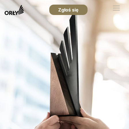
Zgłoś się