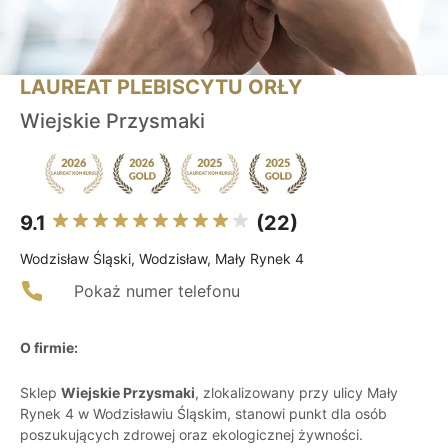
LAUREAT PLEBISCYTU ORŁY
Wiejskie Przysmaki
9.1
(22)
Wodzisław Śląski, Wodzisław, Mały Rynek 4
Pokaż numer telefonu
O firmie:
Sklep
Wiejskie Przysmaki
, zlokalizowany przy ulicy Mały
Rynek 4 w Wodzisławiu Śląskim, stanowi punkt dla osób
poszukujących zdrowej oraz ekologicznej żywności.