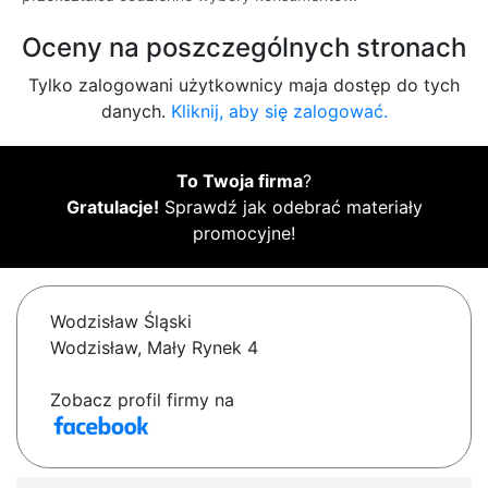
Oceny na poszczególnych stronach
Tylko zalogowani użytkownicy maja dostęp do tych
danych.
Kliknij, aby się zalogować.
To Twoja firma
?
Gratulacje!
Sprawdź jak odebrać materiały
promocyjne!
Wodzisław Śląski
Wodzisław, Mały Rynek 4
Zobacz profil firmy na