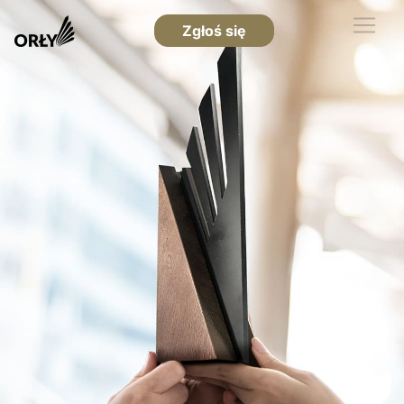
Zgłoś się