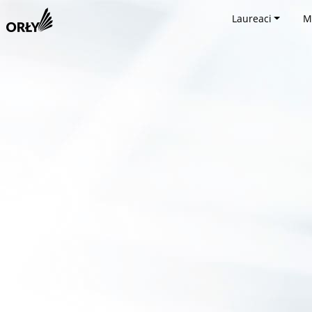
Laureaci
M