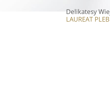
Delikatesy Wie
LAUREAT PLEB