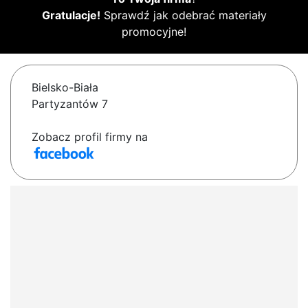
Gratulacje!
Sprawdź jak odebrać materiały
promocyjne!
Bielsko-Biała
Partyzantów 7
Zobacz profil firmy na