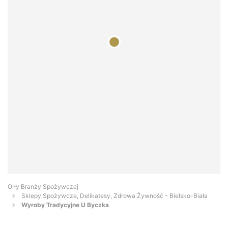
Orły Branży Spożywczej
Sklepy Spożywcze, Delikatesy, Zdrowa Żywność - Bielsko-Biała
Wyroby Tradycyjne U Byczka