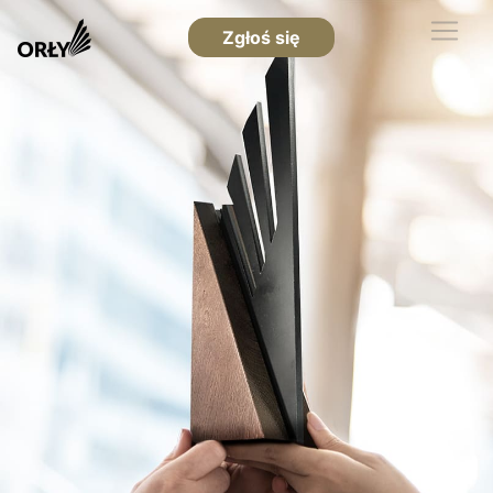
Zgłoś się