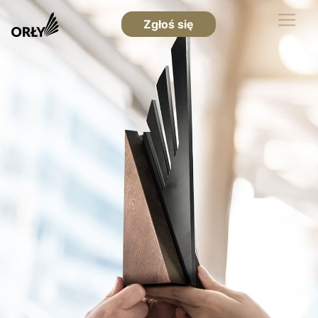
Zgłoś się