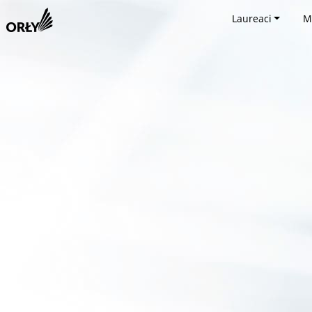
Laureaci
M