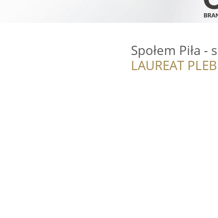
Społem Piła - s
LAUREAT PLEB