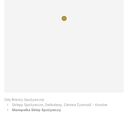
Orły Branży Spożywczej
Sklepy Spożywcze, Delikatesy, Zdrowa Żywność - Knurów
Monopolka Sklep Spożywczy