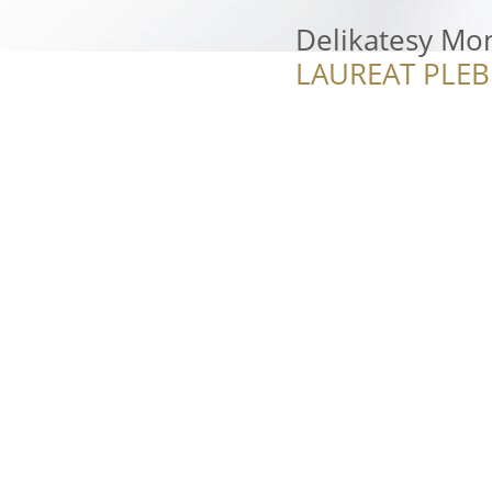
Delikatesy Mo
LAUREAT PLEB