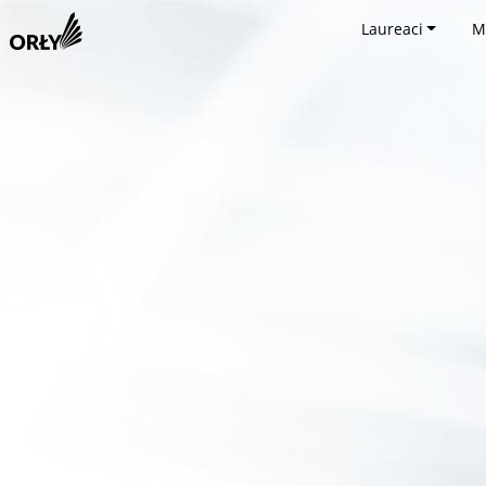
Laureaci
M