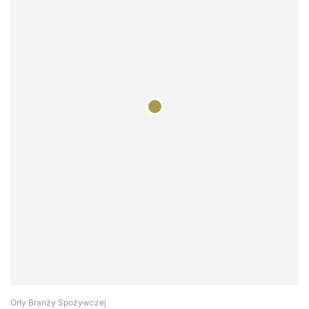
Orły Branży Spożywczej