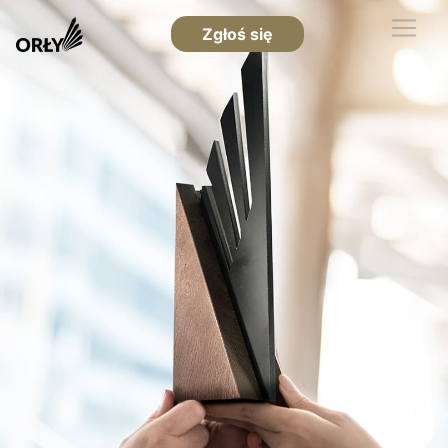
Zgłoś się