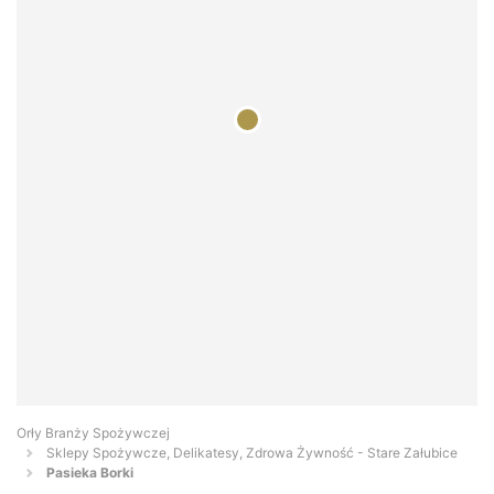
Orły Branży Spożywczej
Sklepy Spożywcze, Delikatesy, Zdrowa Żywność - Stare Załubice
Pasieka Borki