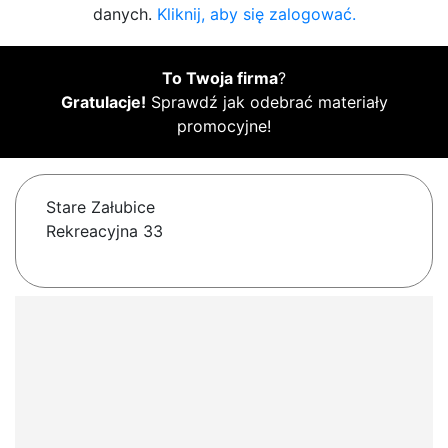
danych.
Kliknij, aby się zalogować.
To Twoja firma
?
Gratulacje!
Sprawdź jak odebrać materiały
promocyjne!
Stare Załubice
Rekreacyjna 33