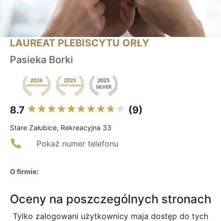
LAUREAT PLEBISCYTU ORŁY
Pasieka Borki
8.7
(9)
Stare Załubice, Rekreacyjna 33
Pokaż numer telefonu
O firmie:
Oceny na poszczególnych stronach
Tylko zalogowani użytkownicy maja dostęp do tych