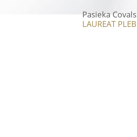
Pasieka Covals
LAUREAT PLEB