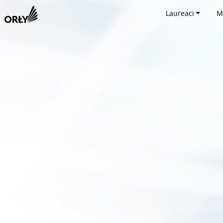
Laureaci
M