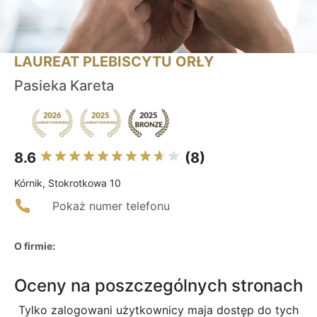
LAUREAT PLEBISCYTU ORŁY
Pasieka Kareta
8.6
(8)
Kórnik, Stokrotkowa 10
Pokaż numer telefonu
O firmie:
Oceny na poszczególnych stronach
Tylko zalogowani użytkownicy maja dostęp do tych