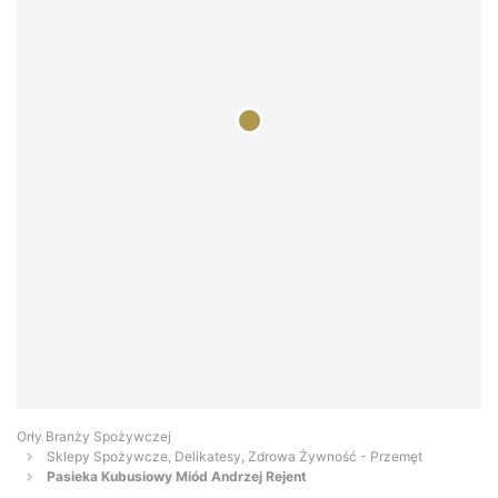
Orły Branży Spożywczej
Sklepy Spożywcze, Delikatesy, Zdrowa Żywność - Przemęt
Pasieka Kubusiowy Miód Andrzej Rejent