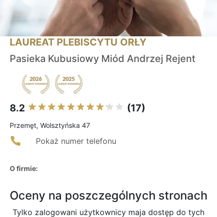
LAUREAT PLEBISCYTU ORŁY
Pasieka Kubusiowy Miód Andrzej Rejent
8.2
(17)
Przemęt, Wolsztyńska 47
Pokaż numer telefonu
O firmie:
Oceny na poszczególnych stronach
Tylko zalogowani użytkownicy maja dostęp do tych