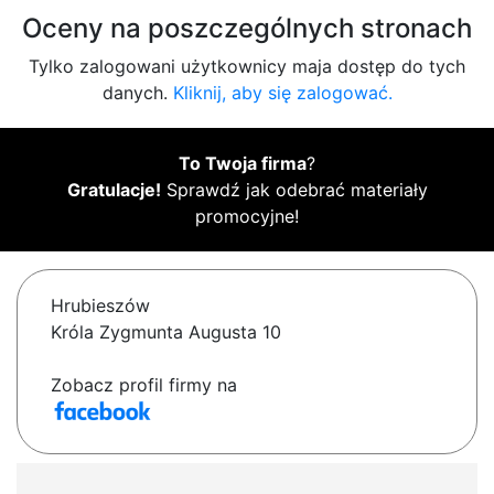
Oceny na poszczególnych stronach
Tylko zalogowani użytkownicy maja dostęp do tych
danych.
Kliknij, aby się zalogować.
To Twoja firma
?
Gratulacje!
Sprawdź jak odebrać materiały
promocyjne!
Hrubieszów
Króla Zygmunta Augusta 10
Zobacz profil firmy na