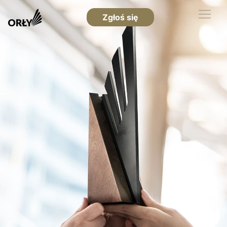
Zgłoś się