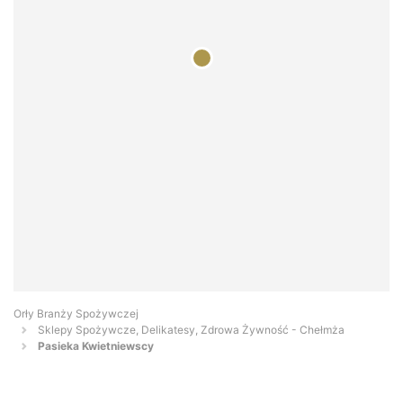
Orły Branży Spożywczej
Sklepy Spożywcze, Delikatesy, Zdrowa Żywność - Chełmża
Pasieka Kwietniewscy