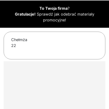
To Twoja firma
?
Gratulacje!
Sprawdź jak odebrać materiały
promocyjne!
Chełmża
22