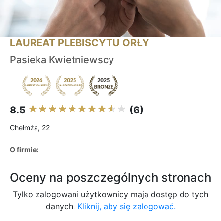
LAUREAT PLEBISCYTU ORŁY
Pasieka Kwietniewscy
8.5
(6)
Chełmża, 22
O firmie:
Oceny na poszczególnych stronach
Tylko zalogowani użytkownicy maja dostęp do tych
danych.
Kliknij, aby się zalogować.