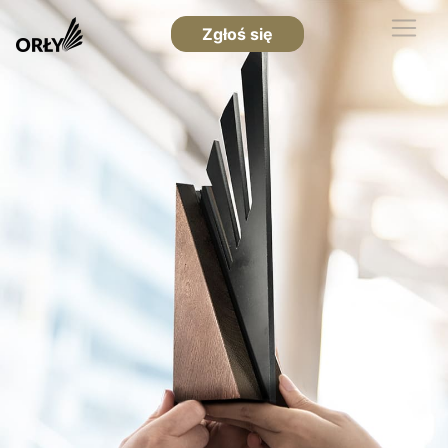
Zgłoś się