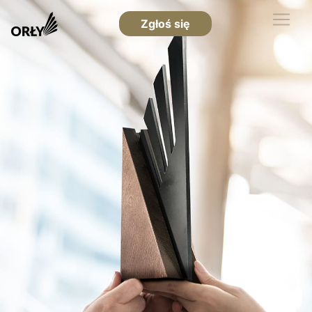
Zgłoś się