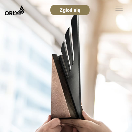
Zgłoś się