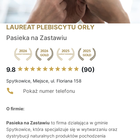
LAUREAT PLEBISCYTU ORŁY
Pasieka na Zastawiu
9.8
(90)
Spytkowice, Miejsce, ul. Floriana 158
Pokaż numer telefonu
O firmie:
Pasieka na Zastawiu
to firma działająca w gminie
Spytkowice, która specjalizuje się w wytwarzaniu oraz
dystrybucji naturalnych produktów pochodzenia