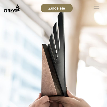
Zgłoś się