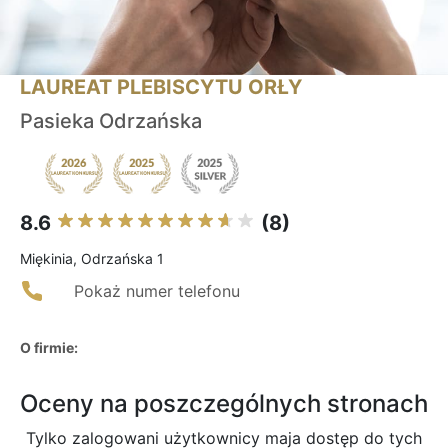
LAUREAT PLEBISCYTU ORŁY
Pasieka Odrzańska
8.6
(8)
Miękinia, Odrzańska 1
Pokaż numer telefonu
O firmie:
Oceny na poszczególnych stronach
Tylko zalogowani użytkownicy maja dostęp do tych