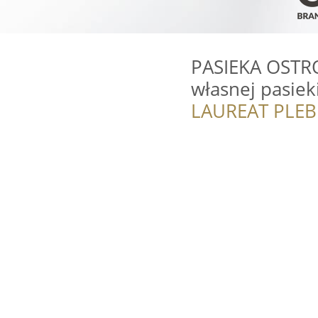
PASIEKA OSTRO
własnej pasiek
LAUREAT PLEB