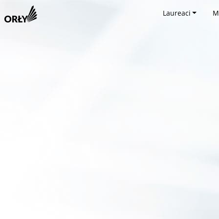
Laureaci
M