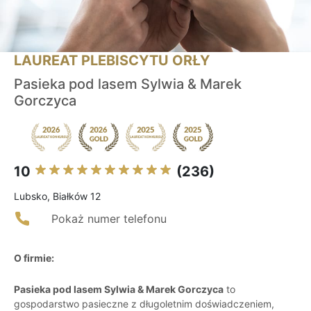
LAUREAT PLEBISCYTU ORŁY
Pasieka pod lasem Sylwia & Marek
Gorczyca
10
(236)
Lubsko, Białków 12
Pokaż numer telefonu
O firmie:
Pasieka pod lasem Sylwia & Marek Gorczyca
to
gospodarstwo pasieczne z długoletnim doświadczeniem,