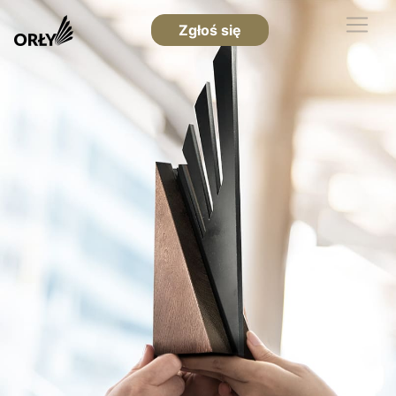
Zgłoś się