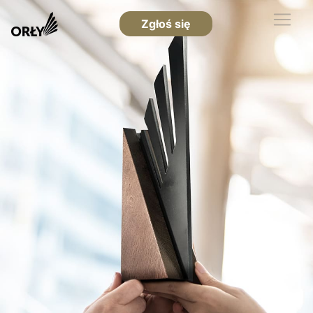
Zgłoś się