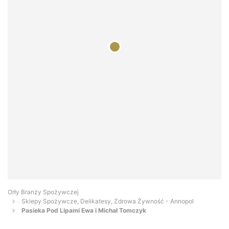
Orły Branży Spożywczej
Sklepy Spożywcze, Delikatesy, Zdrowa Żywność - Annopol
Pasieka Pod Lipami Ewa i Michał Tomczyk