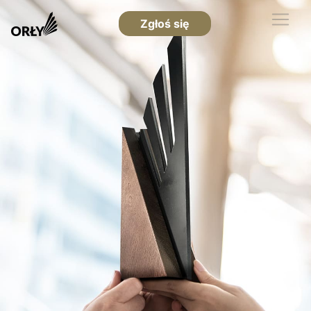
Zgłoś się