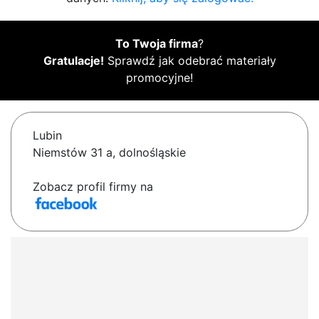
To Twoja firma
?
Gratulacje!
Sprawdź jak odebrać materiały
promocyjne!
Lubin
Niemstów 31 a, dolnośląskie
Zobacz profil firmy na