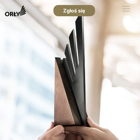
Zgłoś się