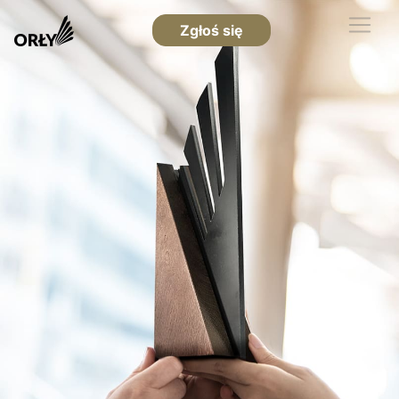
Zgłoś się