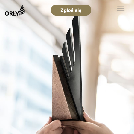
Zgłoś się