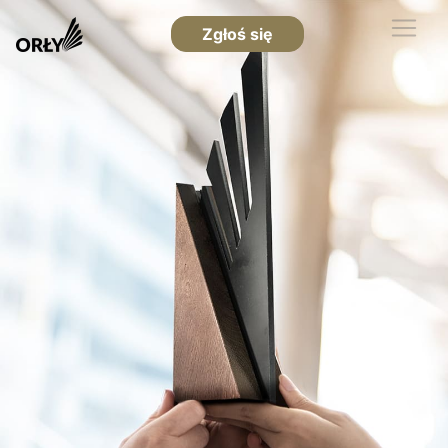
Zgłoś się