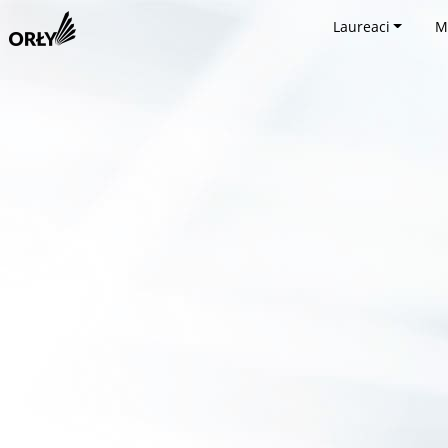
Laureaci
M