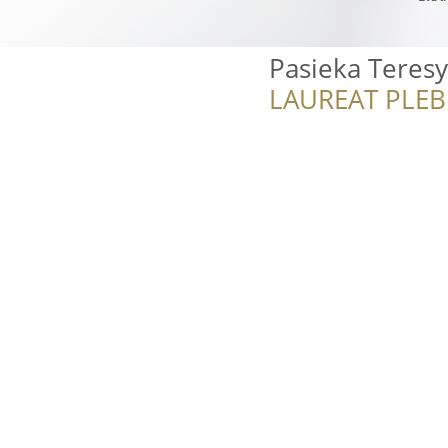
Pasieka Teres
LAUREAT PLEB