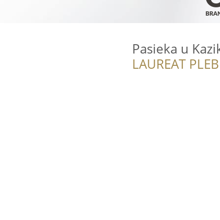
Pasieka u Kazi
LAUREAT PLEB