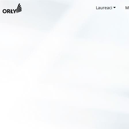
Laureaci
M