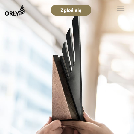
Zgłoś się