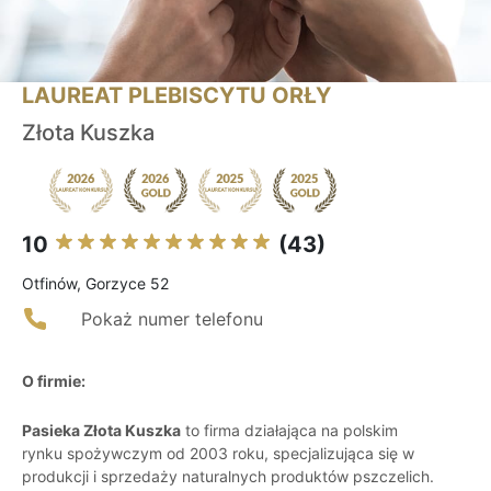
LAUREAT PLEBISCYTU ORŁY
Złota Kuszka
10
(43)
Otfinów, Gorzyce 52
Pokaż numer telefonu
O firmie:
Pasieka Złota Kuszka
to firma działająca na polskim
rynku spożywczym od 2003 roku, specjalizująca się w
produkcji i sprzedaży naturalnych produktów pszczelich.