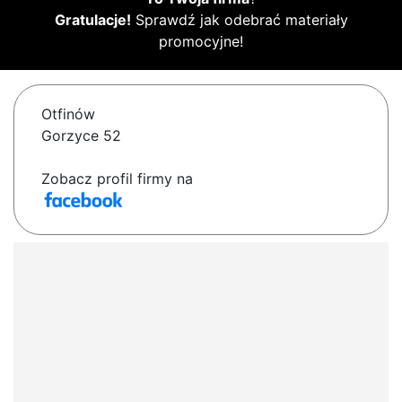
Gratulacje!
Sprawdź jak odebrać materiały
promocyjne!
Otfinów
Gorzyce 52
Zobacz profil firmy na