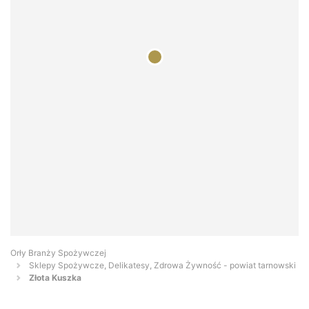
Orły Branży Spożywczej
Sklepy Spożywcze, Delikatesy, Zdrowa Żywność - powiat tarnowski
Złota Kuszka