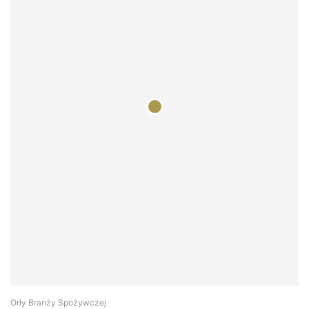
Orły Branży Spożywczej