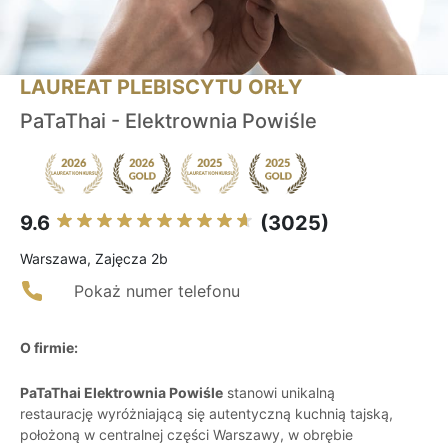
LAUREAT PLEBISCYTU ORŁY
PaTaThai - Elektrownia Powiśle
9.6
(3025)
Warszawa, Zajęcza 2b
Pokaż numer telefonu
O firmie:
PaTaThai Elektrownia Powiśle
stanowi unikalną
restaurację wyróżniającą się autentyczną kuchnią tajską,
położoną w centralnej części Warszawy, w obrębie