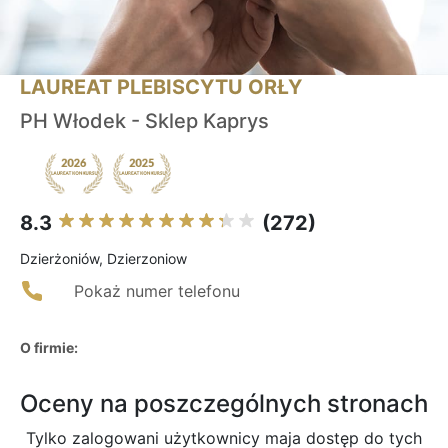
LAUREAT PLEBISCYTU ORŁY
PH Włodek - Sklep Kaprys
8.3
(272)
Dzierżoniów, Dzierzoniow
Pokaż numer telefonu
O firmie:
Oceny na poszczególnych stronach
Tylko zalogowani użytkownicy maja dostęp do tych