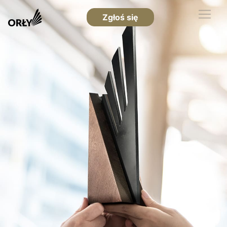
Zgłoś się