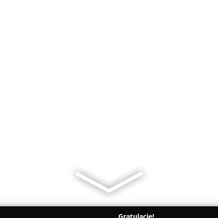
Gratulacje!