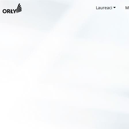
Laureaci
M