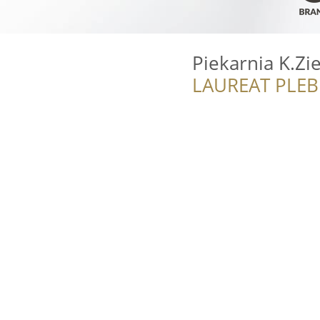
Piekarnia K.Zie
LAUREAT PLEB