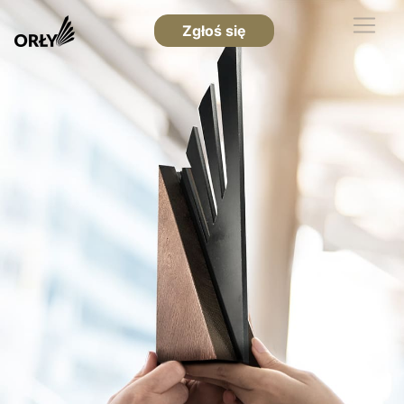
Zgłoś się