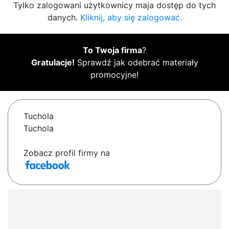
Tylko zalogowani użytkownicy maja dostęp do tych
danych.
Kliknij, aby się zalogować.
To Twoja firma
?
Gratulacje!
Sprawdź jak odebrać materiały
promocyjne!
Tuchola
Tuchola
Zobacz profil firmy na