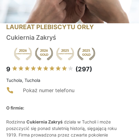
LAUREAT PLEBISCYTU ORŁY
Cukiernia Zakryś
9
(297)
Tuchola, Tuchola
Pokaż numer telefonu
O firmie:
Rodzinna
Cukiernia Zakryś
działa w Tucholi i może
poszczycić się ponad stuletnią historią, sięgającą roku
1919. Firma prowadzona przez czwarte pokolenie