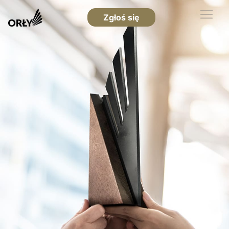
Zgłoś się