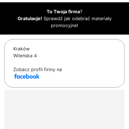
To Twoja firma
?
Gratulacje!
Sprawdź jak odebrać materiały
promocyjne!
Kraków
Wileńska 4
Zobacz profil firmy na