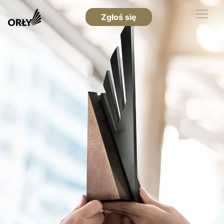
Zgłoś się