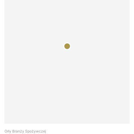
Orły Branży Spożywczej