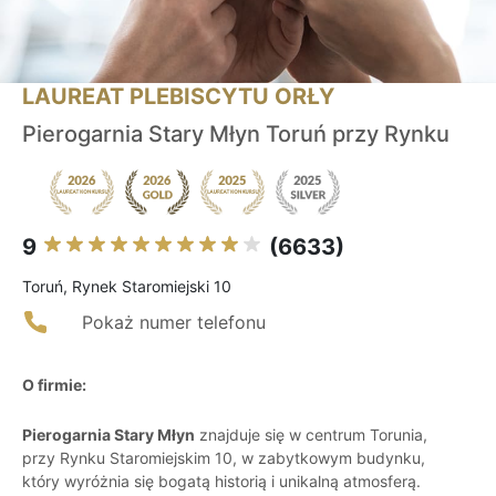
LAUREAT PLEBISCYTU ORŁY
Pierogarnia Stary Młyn Toruń przy Rynku
9
(6633)
Toruń, Rynek Staromiejski 10
Pokaż numer telefonu
O firmie:
Pierogarnia Stary Młyn
znajduje się w centrum Torunia,
przy Rynku Staromiejskim 10, w zabytkowym budynku,
który wyróżnia się bogatą historią i unikalną atmosferą.