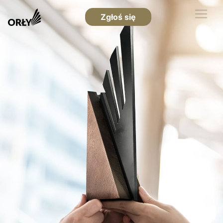
Zgłoś się