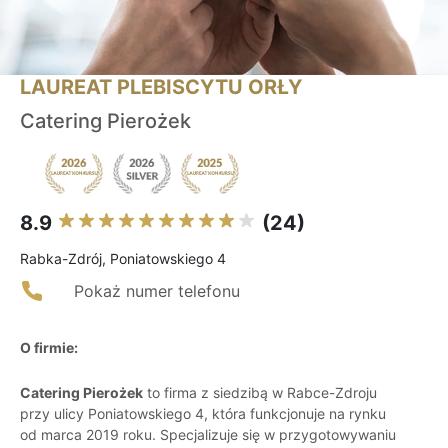
LAUREAT PLEBISCYTU ORŁY
Catering Pierożek
8.9
(24)
Rabka-Zdrój, Poniatowskiego 4
Pokaż numer telefonu
O firmie:
Catering Pierożek
to firma z siedzibą w Rabce-Zdroju
przy ulicy Poniatowskiego 4, która funkcjonuje na rynku
od marca 2019 roku. Specjalizuje się w przygotowywaniu