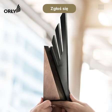
Zgłoś się