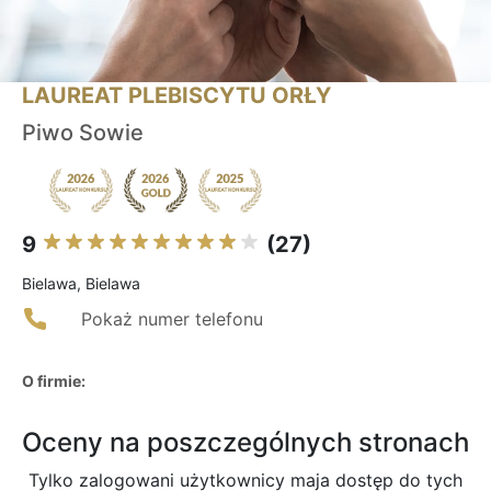
LAUREAT PLEBISCYTU ORŁY
Piwo Sowie
9
(27)
Bielawa, Bielawa
Pokaż numer telefonu
O firmie:
Oceny na poszczególnych stronach
Tylko zalogowani użytkownicy maja dostęp do tych