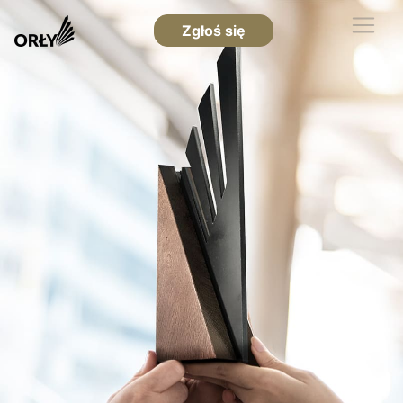
Zgłoś się