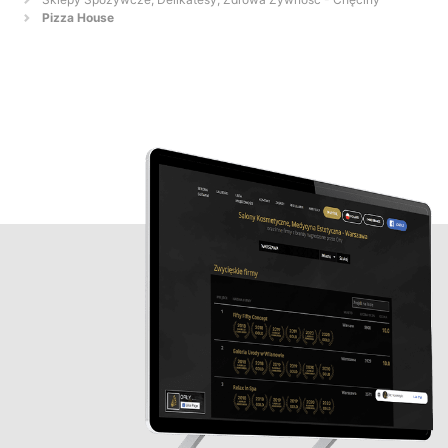
Pizza House