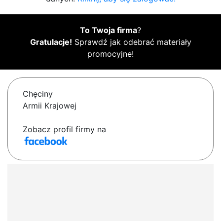
To Twoja firma
?
Gratulacje!
Sprawdź jak odebrać materiały
promocyjne!
Chęciny
Armii Krajowej
Zobacz profil firmy na