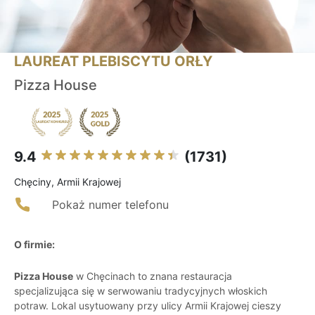
LAUREAT PLEBISCYTU ORŁY
Pizza House
9.4
(1731)
Chęciny, Armii Krajowej
Pokaż numer telefonu
O firmie:
Pizza House
w Chęcinach to znana restauracja
specjalizująca się w serwowaniu tradycyjnych włoskich
potraw. Lokal usytuowany przy ulicy Armii Krajowej cieszy