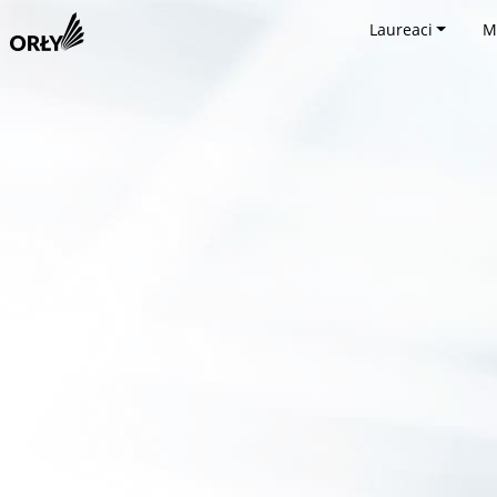
Laureaci
M