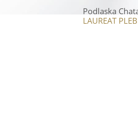
Podlaska Chat
LAUREAT PLEB