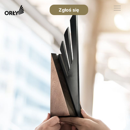
Zgłoś się