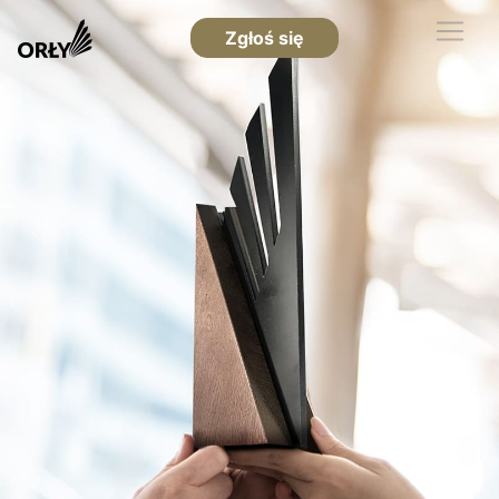
Zgłoś się