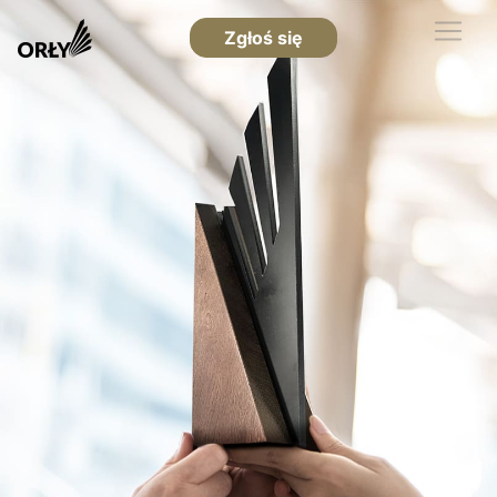
Zgłoś się