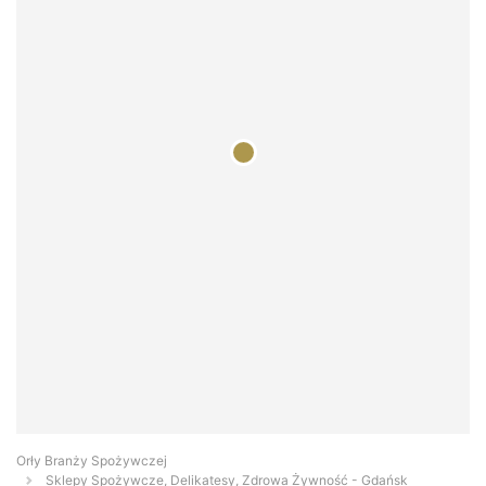
Orły Branży Spożywczej
Sklepy Spożywcze, Delikatesy, Zdrowa Żywność - Gdańsk