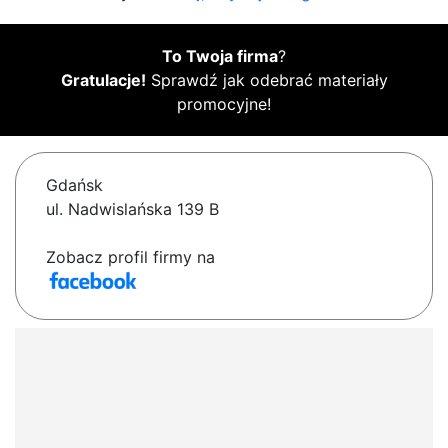
To Twoja firma
?
Gratulacje!
Sprawdź jak odebrać materiały
promocyjne!
Gdańsk
ul. Nadwislańska 139 B
Zobacz profil firmy na