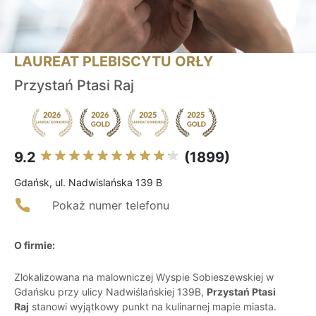
LAUREAT PLEBISCYTU ORŁY
Przystań Ptasi Raj
9.2
(1899)
Gdańsk, ul. Nadwislańska 139 B
Pokaż numer telefonu
O firmie:
Zlokalizowana na malowniczej Wyspie Sobieszewskiej w
Gdańsku przy ulicy Nadwiślańskiej 139B,
Przystań Ptasi
Raj
stanowi wyjątkowy punkt na kulinarnej mapie miasta.