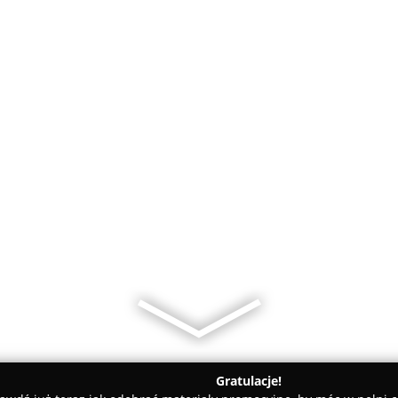
Gratulacje!