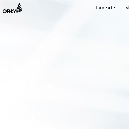
Laureaci
M